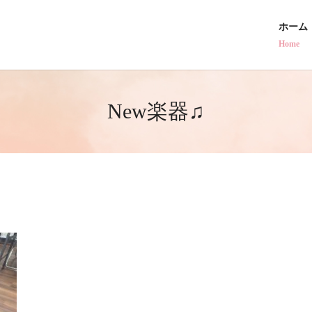
ホーム
Home
New楽器♫