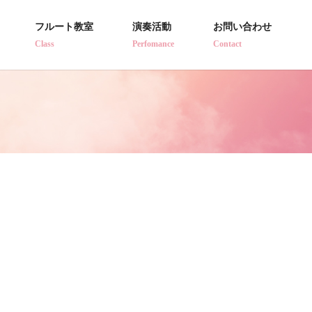
フルート教室
演奏活動
お問い合わせ
Class
Perfomance
Contact