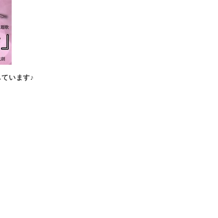
ています♪