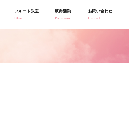
フルート教室
演奏活動
お問い合わせ
Class
Perfomance
Contact